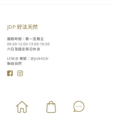
JDP 好法天然
服務時間：周一至周五
09:30-12:00‧13:00-18:00
六日及國定假日休息
LINE@ 帳號：@jnc6433r
聯絡我們