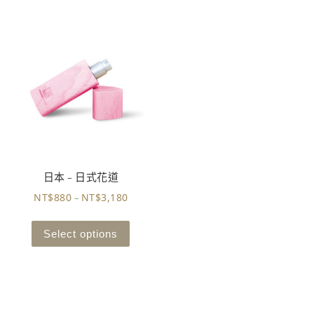
日本 – 日式花道
NT$
880
NT$
3,180
–
Select options