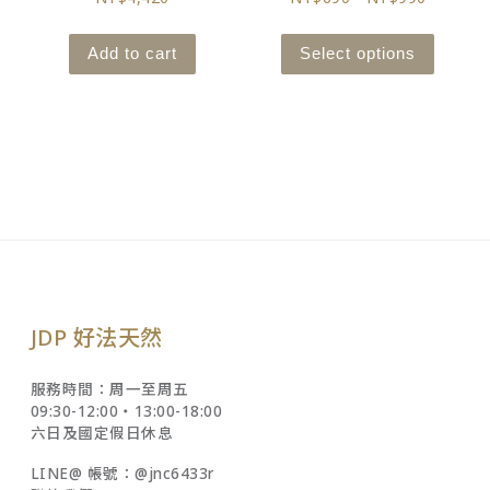
Add to cart
Select options
JDP 好法天然
服務時間：周一至周五
09:30-12:00‧13:00-18:00
六日及國定假日休息
LINE@ 帳號：@jnc6433r