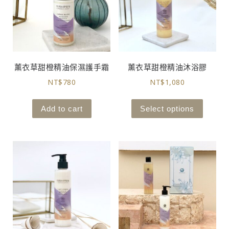
薰衣草甜橙精油保濕護手霜
薰衣草甜橙精油沐浴膠
NT$
780
NT$
1,080
Add to cart
Select options