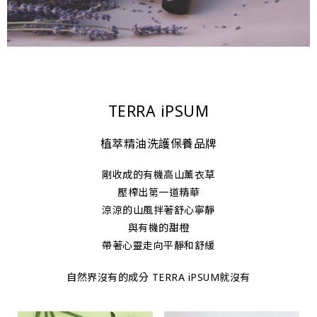
TERRA iPSUM
植萃精油洗護保養品牌
剛收成的有機高山薰衣草
壓榨出第一道精華
涼涼的山風拌著舒心寧靜
與有機的甜橙
帶著心靈走向平靜和舒緩
自然界沒有的成分 TERRA iPSUM就沒有