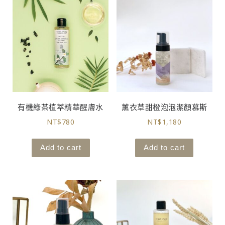
有機綠茶植萃精華醒膚水
薰衣草甜橙泡泡潔顏慕斯
NT$
780
NT$
1,180
Add to cart
Add to cart