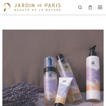
Search
Skip to content