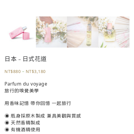
日本 – 日式花道
NT$
880
–
NT$
3,180
Parfum du voyage
旅行的嗅覺美學
用香味記憶 帶你回憶 一起旅行
◉ 瓶身採原木製成 兼具美觀與質感
◉ 天然香精製成
◉ 有機酒精使用