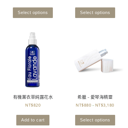
Select options
Select options
有機薰衣草純露花水
希臘 – 愛琴海精靈
NT$
820
NT$
880
NT$
3,180
–
Add to cart
Select options