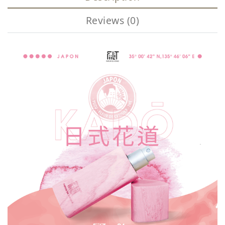
Reviews (0)