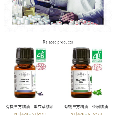
Related products
有機單方精油 – 薰衣草精油
有機單方精油 – 茶樹精油
NT$
420
NT$
570
NT$
420
NT$
570
–
–