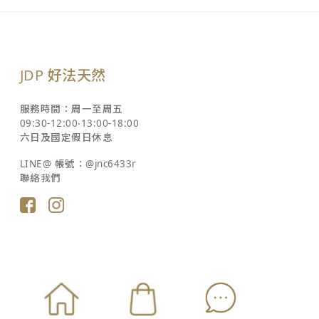
JDP 好法天然
服務時間：周一至周五
09:30-12:00‧13:00-18:00
六日及國定假日休息
LINE@ 帳號：@jnc6433r
聯絡我們