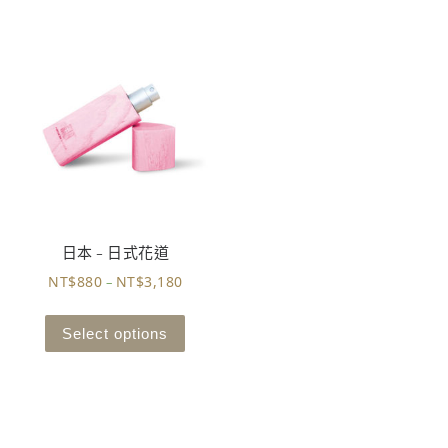
日本 – 日式花道
NT$
880
NT$
3,180
–
Select options