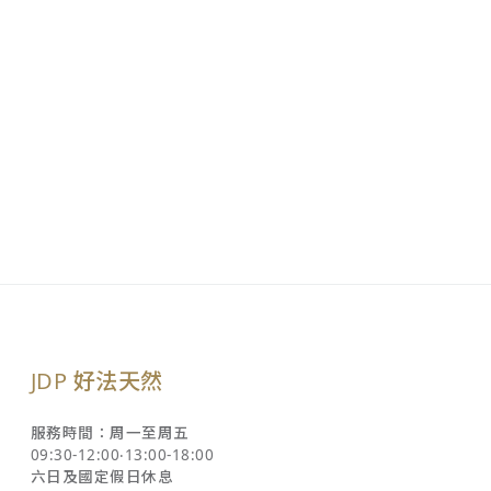
JDP 好法天然
服務時間：周一至周五
09:30-12:00‧13:00-18:00
六日及國定假日休息
LINE@ 帳號：@jnc6433r
聯絡我們