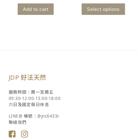
Add to cart
Select options
JDP 好法天然
服務時間：周一至周五
09:30-12:00‧13:00-18:00
六日及國定假日休息
LINE@ 帳號：@jnc6433r
聯絡我們