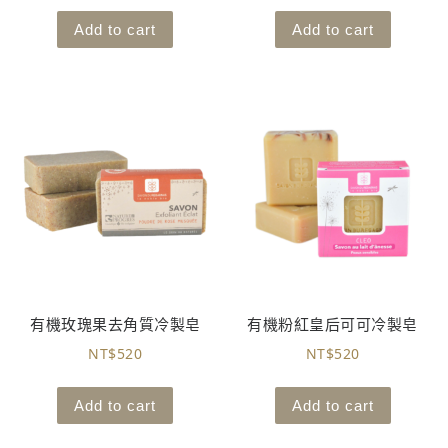
Add to cart
Add to cart
有機玫瑰果去角質冷製皂
有機粉紅皇后可可冷製皂
NT$
520
NT$
520
Add to cart
Add to cart