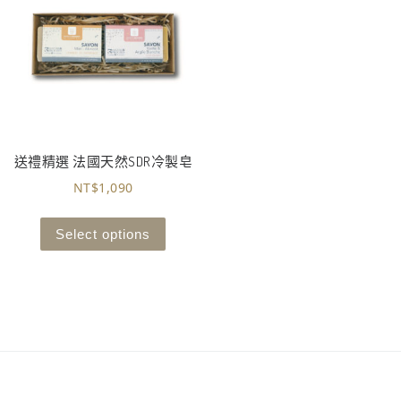
送禮精選 法國天然SDR冷製皂
NT$
1,090
Select options