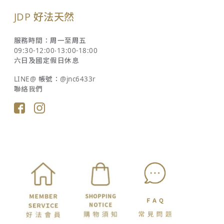
JDP 好法天然
服務時間：周一至周五
09:30-12:00‧13:00-18:00
六日及國定假日休息
LINE@ 帳號：@jnc6433r
聯絡我們