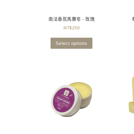
南法香氛馬賽皂 – 玫瑰
NT$
250
Select options