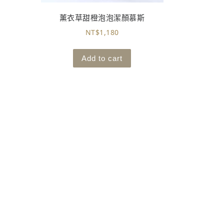
薰衣草甜橙泡泡潔顏慕斯
NT$
1,180
Add to cart