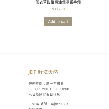
薰衣草甜橙精油保濕護手霜
NT$
780
Add to cart
JDP 好法天然
服務時間：周一至周五
09:30-12:00‧13:00-18:00
六日及國定假日休息
LINE@ 帳號：@jnc6433r