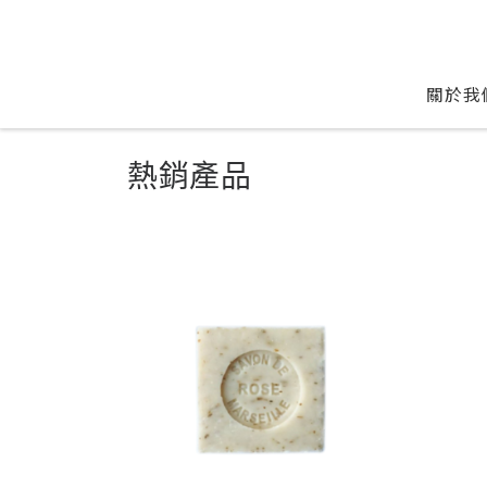
Skip to content
關於我
熱銷產品