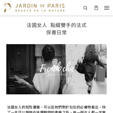
Search
Skip to content
法國女人 : 點綴雙手的法式
保養日常
法國女人的知性優雅，可以從她們對於包包的必備物看出，除
了一本可以隨時在地鐵翻閱的書籍之外，每一個女人都一定會