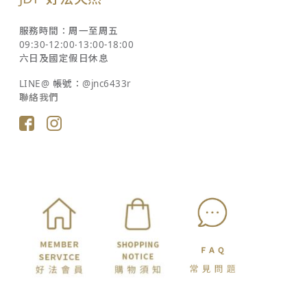
服務時間：周一至周五
09:30-12:00‧13:00-18:00
六日及國定假日休息
LINE@ 帳號：@jnc6433r
聯絡我們